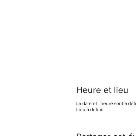
Heure et lieu
La date et l'heure sont à défi
Lieu à définir