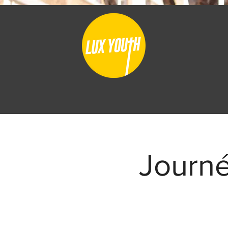
Journé